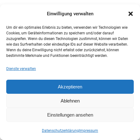
Einwilligung verwalten
Um dir ein optimales Erlebnis zu bieten, verwenden wir Technologien wie
Cookies, um Geräteinformationen zu speichern und/oder darauf
zuzugreifen. Wenn du diesen Technologien zustimmst, können wir Daten
wie das Surfverhalten oder eindeutige IDs auf dieser Website verarbeiten.
Wenn du deine Einwilligung nicht erteilst oder zurückziehst, können
bestimmte Merkmale und Funktionen beeinträchtigt werden.
Dienste verwalten
Akzeptieren
Ablehnen
Einstellungen ansehen
Datenschutzerklärung
Impressum