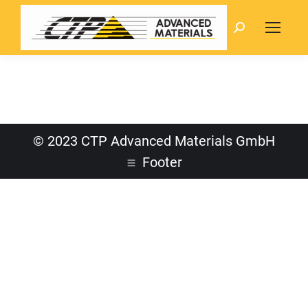
Search:
© 2023 CTP Advanced Materials GmbH
Footer