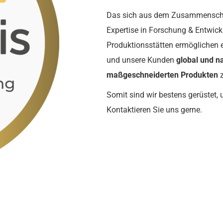
Das sich aus dem Zusammenschlus
Expertise in Forschung & Entwi
Produktionsstätten ermöglichen e
und unsere Kunden
global und na
maßgeschneiderten Produkten
z
Somit sind wir bestens gerüstet,
Kontaktieren Sie uns gerne.