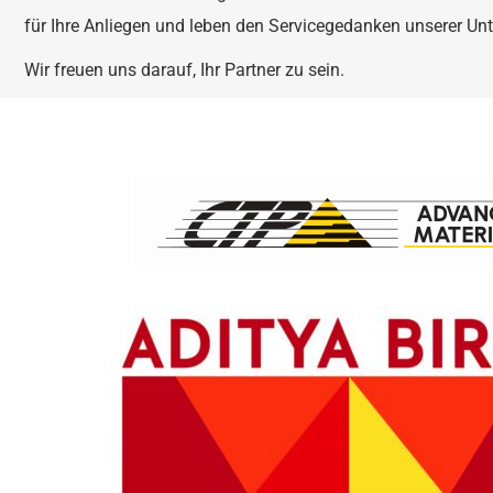
für Ihre Anliegen und leben den Servicegedanken unserer U
Wir freuen uns darauf, Ihr Partner zu sein.