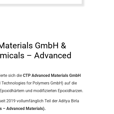
Materials GmbH &
hemicals – Advanced
erte sich die
CTP
Advanced
Materials GmbH
d Technologies for Polymers GmbH) auf die
Epoxidhärtern und modifizierten Epoxidharzen.
 seit 2019 vollumfänglich Teil der Aditya Birla
s –
Advanced
Materials).