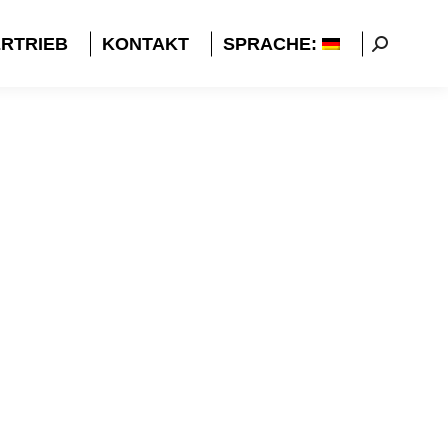
RTRIEB
KONTAKT
SPRACHE:
Search: