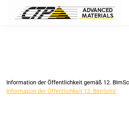
Information der Öffentlichkeit gemäß 12. BImSc
Information der Öffentlichkeit 12. BImSchV