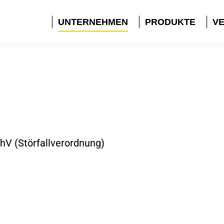
UNTERNEHMEN
PRODUKTE
VE
hV (Störfallverordnung)