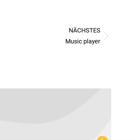
NÄCHSTES
Music player