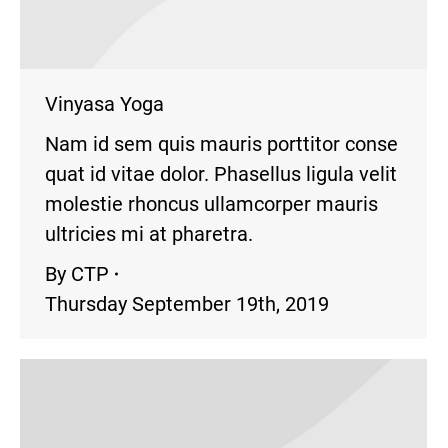
Vinyasa Yoga
Nam id sem quis mauris porttitor conse
quat id vitae dolor. Phasellus ligula velit
molestie rhoncus ullamcorper mauris
ultricies mi at pharetra.
By
CTP
Thursday September 19th, 2019