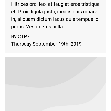
Hitrices orci leo, et feugiat eros tristique
et. Proin ligula justo, iaculis quis ornare
in, aliquam dictum lacus quis tempus id
purus. Vestib etus nulla.
By
CTP
Thursday September 19th, 2019