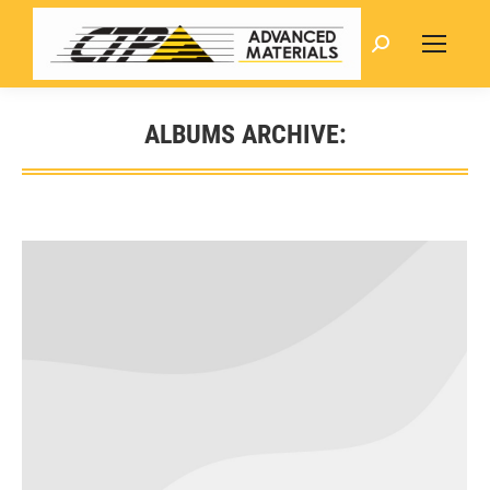
Search:
ALBUMS ARCHIVE: