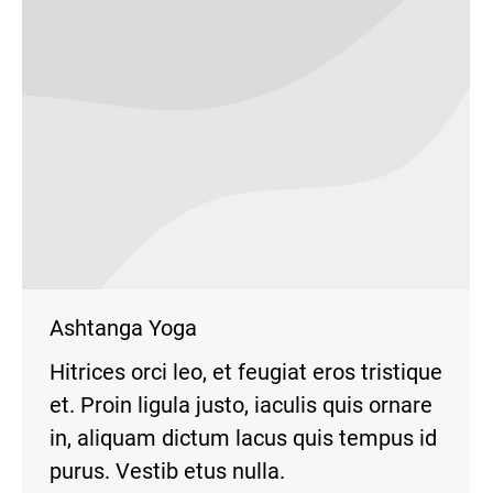
Ashtanga Yoga
Hitrices orci leo, et feugiat eros tristique
et. Proin ligula justo, iaculis quis ornare
in, aliquam dictum lacus quis tempus id
purus. Vestib etus nulla.