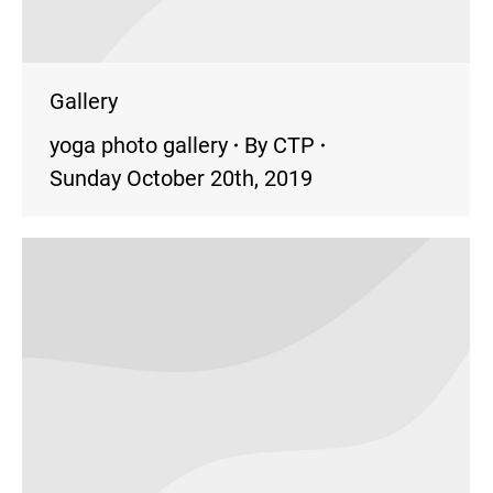
Gallery
yoga photo gallery
By
CTP
Sunday October 20th, 2019