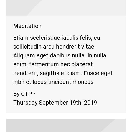
Meditation
Etiam scelerisque iaculis felis, eu
sollicitudin arcu hendrerit vitae.
Aliquam eget dapibus nulla. In nulla
enim, fermentum nec placerat
hendrerit, sagittis et diam. Fusce eget
nibh et lacus tincidunt rhoncus
By
CTP
Thursday September 19th, 2019