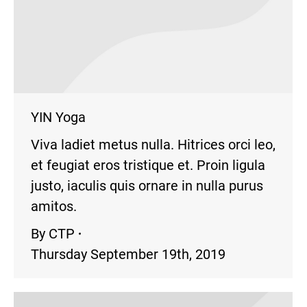
YIN Yoga
Viva ladiet metus nulla. Hitrices orci leo,
et feugiat eros tristique et. Proin ligula
justo, iaculis quis ornare in nulla purus
amitos.
By
CTP
Thursday September 19th, 2019