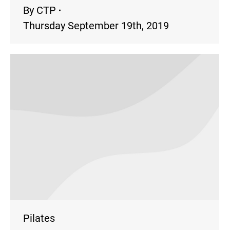
By
CTP
Thursday September 19th, 2019
Pilates