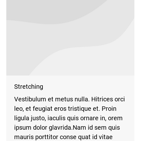
Stretching
Vestibulum et metus nulla. Hitrices orci
leo, et feugiat eros tristique et. Proin
ligula justo, iaculis quis ornare in, orem
ipsum dolor glavrida.Nam id sem quis
mauris porttitor conse quat id vitae