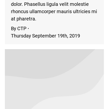
dolor. Phasellus ligula velit molestie
rhoncus ullamcorper mauris ultricies mi
at pharetra.
By
CTP
Thursday September 19th, 2019