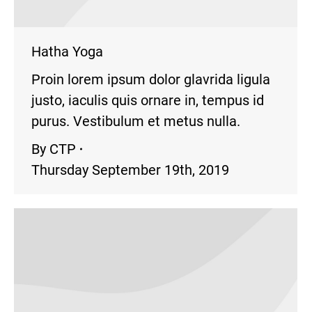
Hatha Yoga
Proin lorem ipsum dolor glavrida ligula
justo, iaculis quis ornare in, tempus id
purus. Vestibulum et metus nulla.
By
CTP
Thursday September 19th, 2019