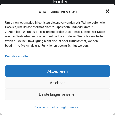
Footer
Einwilligung verwalten
Um dir ein optimales Erlebnis zu bieten, verwenden wir Technologien wie
Cookies, um Geräteinformationen zu speichern und/oder darauf
zuzugreifen. Wenn du diesen Technologien zustimmst, können wir Daten
wie das Surfverhalten oder eindeutige IDs auf dieser Website verarbeiten.
Wenn du deine Einwilligung nicht erteilst oder zurückziehst, können
bestimmte Merkmale und Funktionen beeinträchtigt werden.
Dienste verwalten
Akzeptieren
Ablehnen
Einstellungen ansehen
Datenschutzerklärung
Impressum